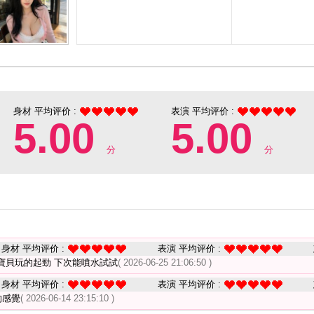
身材 平均评价 :
表演 平均评价 :
5.00
5.00
分
分
身材 平均评价 :
表演 平均评价 :
寶貝玩的起勁 下次能噴水試試
( 2026-06-25 21:06:50 )
身材 平均评价 :
表演 平均评价 :
的感覺
( 2026-06-14 23:15:10 )