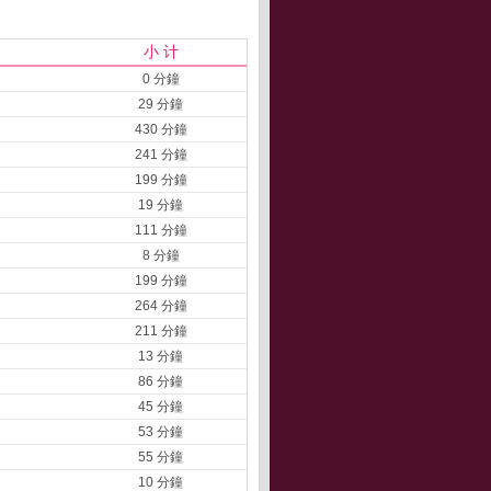
小 计
0 分鐘
29 分鐘
430 分鐘
241 分鐘
199 分鐘
19 分鐘
111 分鐘
8 分鐘
199 分鐘
264 分鐘
211 分鐘
13 分鐘
86 分鐘
45 分鐘
53 分鐘
55 分鐘
10 分鐘