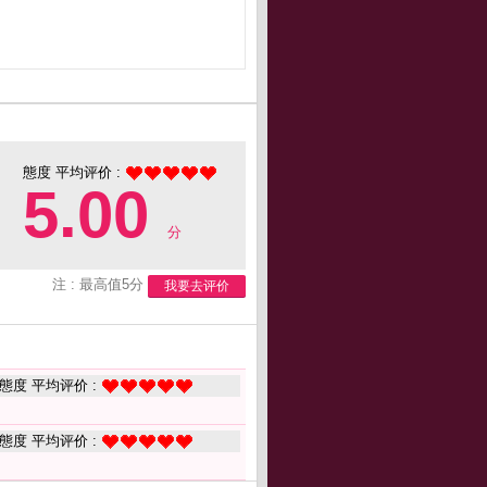
態度 平均评价 :
5.00
分
注 : 最高值5分
我要去评价
態度 平均评价 :
態度 平均评价 :