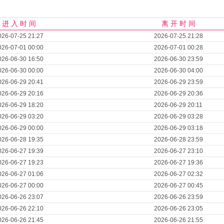
进 入 时 间
离 开 时 间
026-07-25 21:27
2026-07-25 21:28
026-07-01 00:00
2026-07-01 00:28
026-06-30 16:50
2026-06-30 23:59
026-06-30 00:00
2026-06-30 04:00
026-06-29 20:41
2026-06-29 23:59
026-06-29 20:16
2026-06-29 20:36
026-06-29 18:20
2026-06-29 20:11
026-06-29 03:20
2026-06-29 03:28
026-06-29 00:00
2026-06-29 03:18
026-06-28 19:35
2026-06-28 23:59
026-06-27 19:39
2026-06-27 23:10
026-06-27 19:23
2026-06-27 19:36
026-06-27 01:06
2026-06-27 02:32
026-06-27 00:00
2026-06-27 00:45
026-06-26 23:07
2026-06-26 23:59
026-06-26 22:10
2026-06-26 23:05
026-06-26 21:45
2026-06-26 21:55