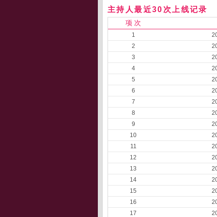
主持人最近30次上线记录
项 次
1
2
2
2
3
2
4
2
5
2
6
2
7
2
8
2
9
2
10
2
11
2
12
2
13
2
14
2
15
2
16
2
17
2