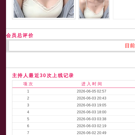
会员总评价
目前
主持人最近30次上线记录
项 次
进 入 时 间
1
2026-06-05 02:57
2
2026-06-03 20:43
3
2026-06-03 19:05
4
2026-06-03 18:00
5
2026-06-03 03:38
6
2026-06-03 02:19
7
2026-06-02 20:49