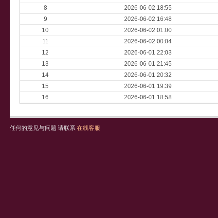
8
2026-06-02 18:55
9
2026-06-02 16:48
10
2026-06-02 01:00
11
2026-06-02 00:04
12
2026-06-01 22:03
13
2026-06-01 21:45
14
2026-06-01 20:32
15
2026-06-01 19:39
16
2026-06-01 18:58
任何的意见与问题 请联系
在线客服